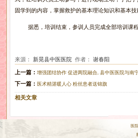
固学到的内容，掌握救护的基本理论知识和基本技
据悉，培训结束，参训人员完成全部培训课
来源：
新晃县中医医院
作者：
谢春阳
上一篇：
增强团结协作 促进两院融合, 县中医医院与
下一篇：
医术精湛暖人心 粉丝患者送锦旗
相关文章
医院