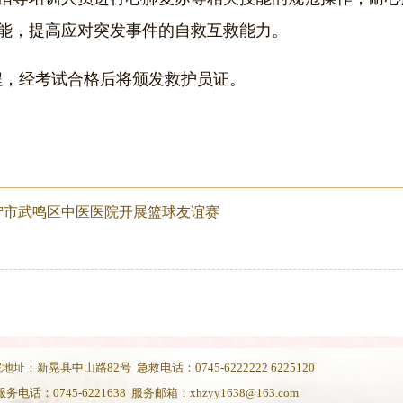
能，提高应对突发事件的自救互救能力。
程，经考试合格后将颁发救护员证。
南宁市武鸣区中医医院开展篮球友谊赛
地址：新晃县中山路82号 急救电话：0745-6222222 6225120
服务电话：0745-6221638 服务邮箱：xhzyy1638@163.com