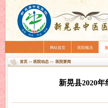
网站首页
医院概况
首页
医院动态
医院要闻
>>
>>
新晃县202