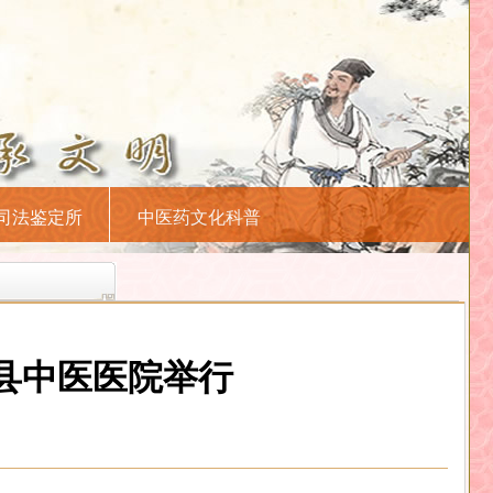
司法鉴定所
中医药文化科普
在县中医医院举行