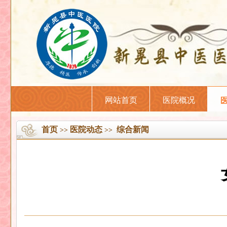
网站首页
医院概况
首页
医院动态
综合新闻
>>
>>