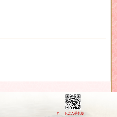
扫一下进入手机版