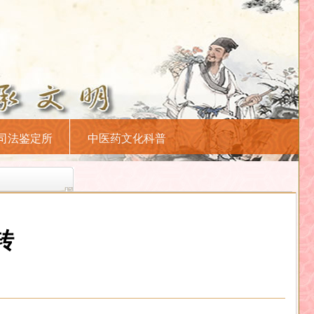
司法鉴定所
中医药文化科普
转