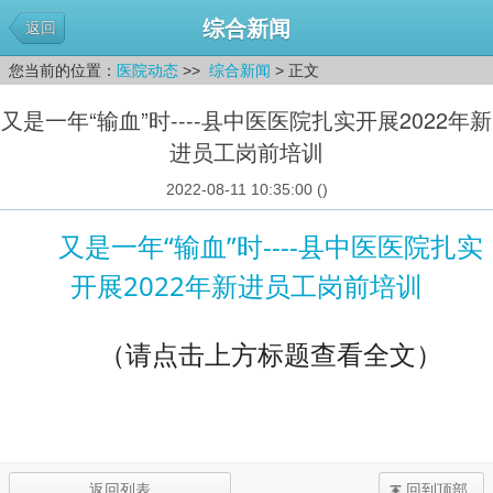
综合新闻
返回
您当前的位置：
医院动态
>>
综合新闻
> 正文
又是一年“输血”时----县中医医院扎实开展2022年新
进员工岗前培训
2022-08-11 10:35:00 (
)
又是一年“输血”时----县中医医院扎实
开展2022年新进员工岗前培训
（请点击上方标题查看全文）
返回列表
回到顶部