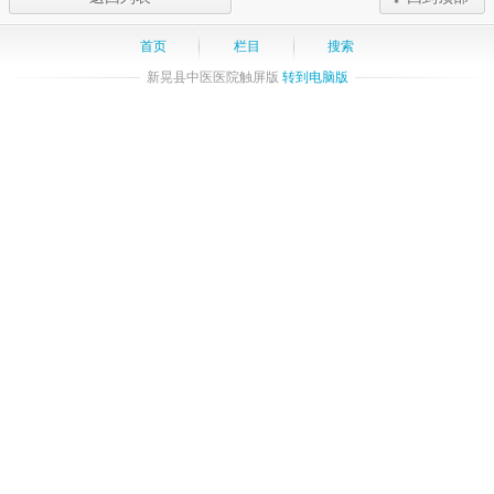
首页
栏目
搜索
新晃县中医医院触屏版
转到电脑版