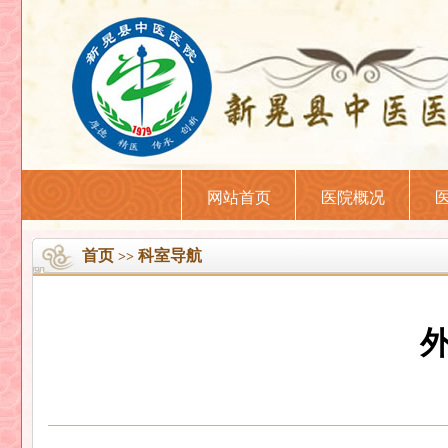
网站首页
医院概况
首页
科室导航
>>