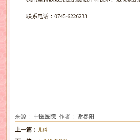
联系电话：
0745-6226233
来源：
中医医院
作者：
谢春阳
上一篇：
儿科