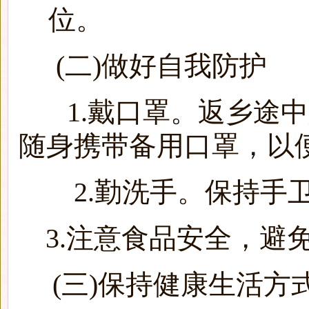
位。
(二)做好自我防护
1.戴口罩。返乡途中
随身携带备用口罩，以
2.勤洗手。保持手卫
3.注意食品安全，避
(三)保持健康生活方