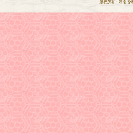
版权所有：湖南省