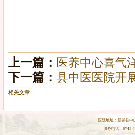
上一篇：
医养中心喜气
下一篇：
县中医医院开展
相关文章
医院地址：新晃县中山路82
服务电话：0745-62