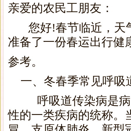
亲爱的农民工朋友：
您好!春节临近，天气
准备了一份春运出行健
参考。
一、冬春季常见呼吸
呼吸道传染病是病原
性的一类疾病的统称。
冒、支原体肺炎、新型