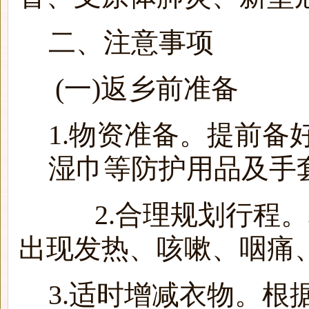
二、注意事项
(一)返乡前准备
1.物资准备。提前备
湿巾等防护用品及手
2.合理规划行程。科
出现发热、咳嗽、咽痛
3.适时增减衣物。