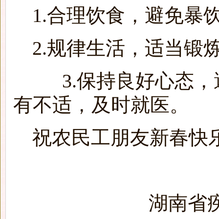
1.合理饮食，避免暴
2.规律生活，适当锻
3.保持良好心态，避
有不适，及时就医。
祝农民工朋友新春快
湖南省