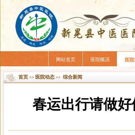
网站首页
医院概况
医院
首页
医院动态
综合新闻
>>
>>
春运出行请做好