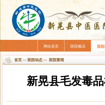
网站首页
医院概况
医院
首页
医院动态
医院要闻
>>
>>
新晃县毛发毒品