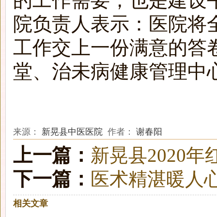
的工作需要，也是建设
院负责人表示：医院将
工作交上一份满意的答
堂、治未病健康管理中
来源：
新晃县中医医院
作者：
谢春阳
上一篇：
新晃县2020
下一篇：
医术精湛暖人心
相关文章