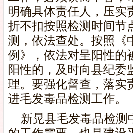
明确具体责任人，压实
折不扣按照检测时间节
测，依法查处。按照《
例》，依法对呈阳性的
阳性的，及时向县纪委
理。要强化督查，落实
进毛发毒品检测工作。
新晃县毛发毒品检测