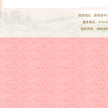
医院地址：新晃县中山路82
服务电话：0745-62
版权所有：湖南省