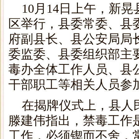
10月
14
日上午，新晃
区举行，县委常委、县
府副县长、县公安局局
委监委、县委组织部主
毒办全体工作人员、县
干部职工等相关人员参
在揭牌仪式上，县人
滕建伟指出，禁毒工作
工作，必须锲而不舍，